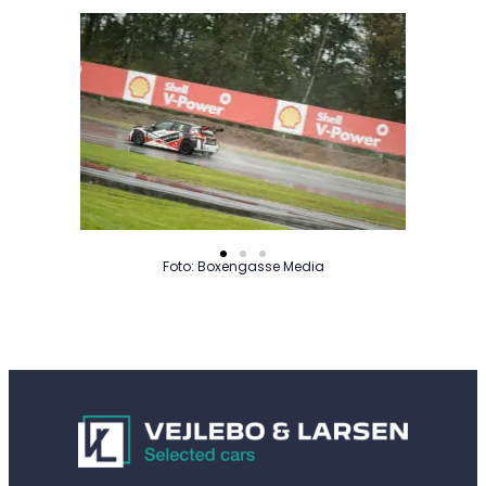
Foto: Boxengasse Media