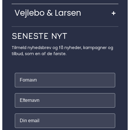
Vejlebo & Larsen
SENESTE NYT
Tilmeld nyhedsbrev og få nyheder, kampagner og
tilbud, som en af de første.