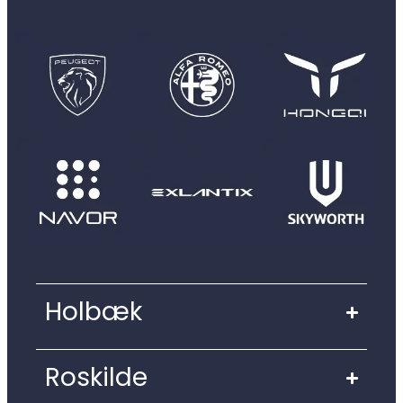
Holbæk
Roskilde