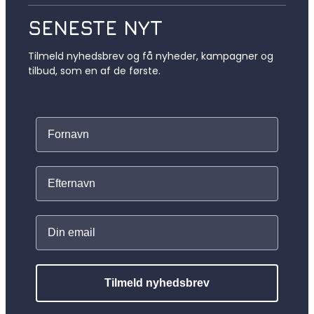
SENESTE NYT
Tilmeld nyhedsbrev og få nyheder, kampagner og
tilbud, som en af de første.
Tilmeld nyhedsbrev