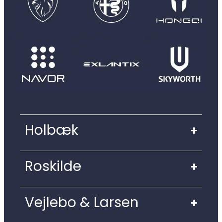
Holbæk
Roskilde
Vejlebo & Larsen