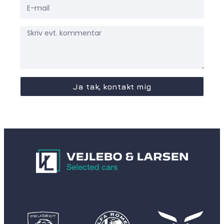
Ja tak, kontakt mig