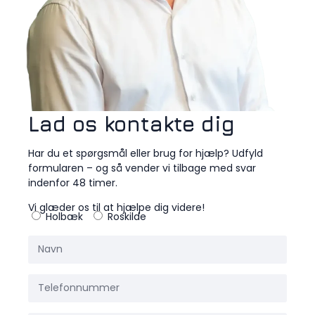
Lad os kontakte dig
Har du et spørgsmål eller brug for hjælp? Udfyld
formularen – og så vender vi tilbage med svar
indenfor 48 timer.
Vi glæder os til at hjælpe dig videre!
Holbæk
Roskilde