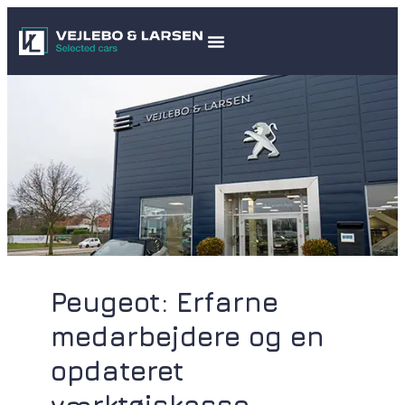
Peugeot: Erfarne
medarbejdere og en
opdateret