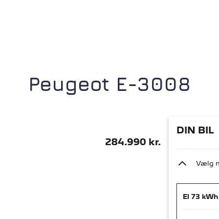
Peugeot E-3008