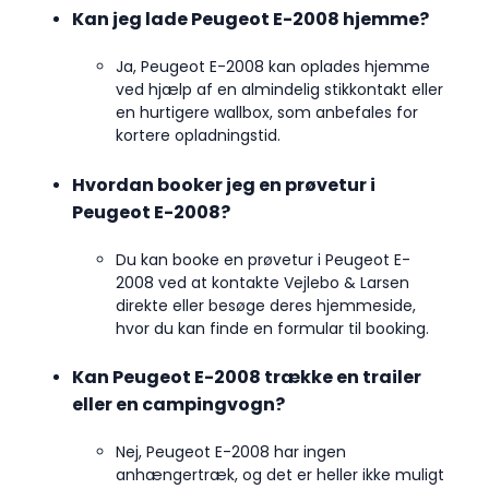
Kan jeg lade Peugeot E-2008 hjemme?
Ja, Peugeot E-2008 kan oplades hjemme
ved hjælp af en almindelig stikkontakt eller
en hurtigere wallbox, som anbefales for
kortere opladningstid.
Hvordan booker jeg en prøvetur i
Peugeot E-2008?
Du kan booke en prøvetur i Peugeot E-
2008 ved at kontakte Vejlebo & Larsen
direkte eller besøge deres hjemmeside,
hvor du kan finde en formular til booking.
Kan Peugeot E-2008 trække en trailer
eller en campingvogn?
Nej, Peugeot E-2008 har ingen
anhængertræk, og det er heller ikke muligt