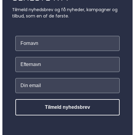
Tilmeld nyhedsbrev og få nyheder, kampagner og
tilbud, som en af de første.
Tilmeld nyhedsbrev