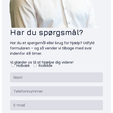
Har du spørgsmål?
Har du et spørgsmål eller brug for hjælp? Udfyld
formularen – og så vender vi tilbage med svar
indenfor 48 timer.
Vi glæder os til at hjælpe dig videre!
Holbæk
Roskilde