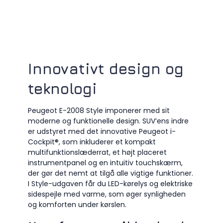
Innovativt design og
teknologi
Peugeot E-2008 Style imponerer med sit
moderne og funktionelle design. SUV’ens indre
er udstyret med det innovative Peugeot i-
Cockpit®, som inkluderer et kompakt
multifunktionslæderrat, et højt placeret
instrumentpanel og en intuitiv touchskærm,
der gør det nemt at tilgå alle vigtige funktioner.
I Style-udgaven får du LED-kørelys og elektriske
sidespejle med varme, som øger synligheden
og komforten under kørslen.