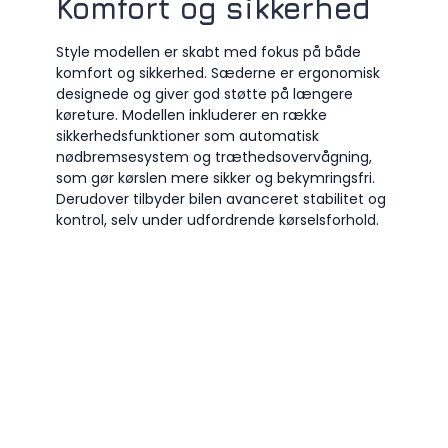
Komfort og sikkerhed
Style modellen er skabt med fokus på både
komfort og sikkerhed. Sæderne er ergonomisk
designede og giver god støtte på længere
køreture. Modellen inkluderer en række
sikkerhedsfunktioner som automatisk
nødbremsesystem og træthedsovervågning,
som gør kørslen mere sikker og bekymringsfri.
Derudover tilbyder bilen avanceret stabilitet og
kontrol, selv under udfordrende kørselsforhold.