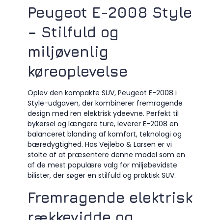
Peugeot E-2008 Style
– Stilfuld og
miljøvenlig
køreoplevelse
Oplev den kompakte SUV, Peugeot E-2008 i
Style-udgaven, der kombinerer fremragende
design med ren elektrisk ydeevne. Perfekt til
bykørsel og længere ture, leverer E-2008 en
balanceret blanding af komfort, teknologi og
bæredygtighed. Hos Vejlebo & Larsen er vi
stolte af at præsentere denne model som en
af de mest populære valg for miljøbevidste
bilister, der søger en stilfuld og praktisk SUV.
Fremragende elektrisk
rækkevidde og