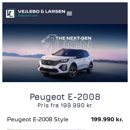
Peugeot E-2008
Pris fra 199.990 kr.