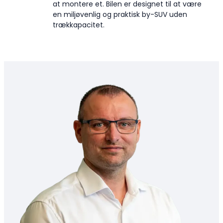
at montere et. Bilen er designet til at være
en miljøvenlig og praktisk by-SUV uden
trækkapacitet.