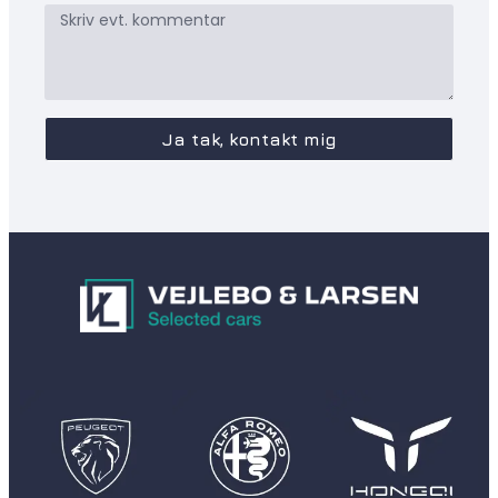
Ja tak, kontakt mig