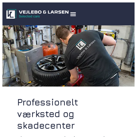
Professionelt
værksted og
skadecenter