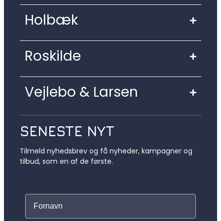
Holbæk
Roskilde
Vejlebo & Larsen
SENESTE NYT
Tilmeld nyhedsbrev og få nyheder, kampagner og
tilbud, som en af de første.