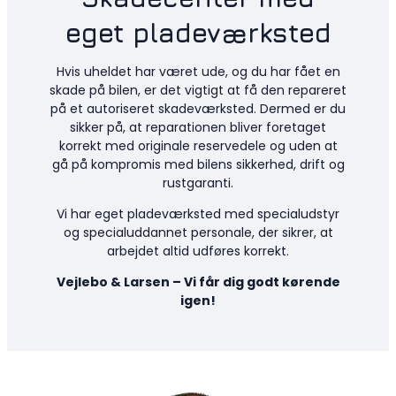
eget pladeværksted
Hvis uheldet har været ude, og du har fået en
skade på bilen, er det vigtigt at få den repareret
på et autoriseret skadeværksted. Dermed er du
sikker på, at reparationen bliver foretaget
korrekt med originale reservedele og uden at
gå på kompromis med bilens sikkerhed, drift og
rustgaranti.
Vi har eget pladeværksted med specialudstyr
og specialuddannet personale, der sikrer, at
arbejdet altid udføres korrekt.
Vejlebo & Larsen – Vi får dig godt kørende
igen!