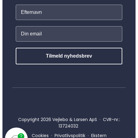
Tilmeld nyhedsbrev
Copyright 2026 Vejlebo & Larsen ApS · CVR-nr.:
13724032
Cookies
·
Privatlivspolitik
·
Ekstern