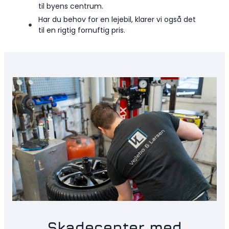
til byens centrum.
Har du behov for en lejebil, klarer vi også det
til en rigtig fornuftig pris.
Skadecenter med