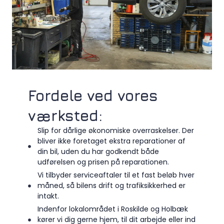
Fordele ved vores
værksted:
Slip for dårlige økonomiske overraskelser. Der
bliver ikke foretaget ekstra reparationer af
din bil, uden du har godkendt både
udførelsen og prisen på reparationen.
Vi tilbyder serviceaftaler til et fast beløb hver
måned, så bilens drift og trafiksikkerhed er
intakt.
Indenfor lokalområdet i Roskilde og Holbæk
kører vi dig gerne hjem, til dit arbejde eller ind