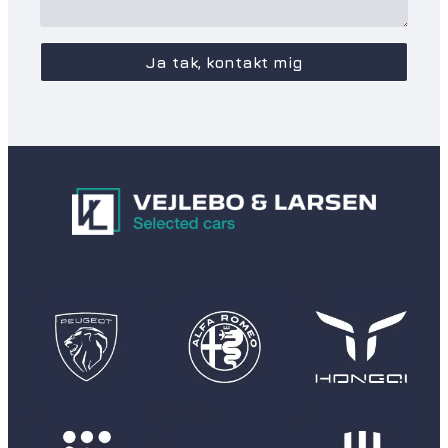
Ja tak, kontakt mig