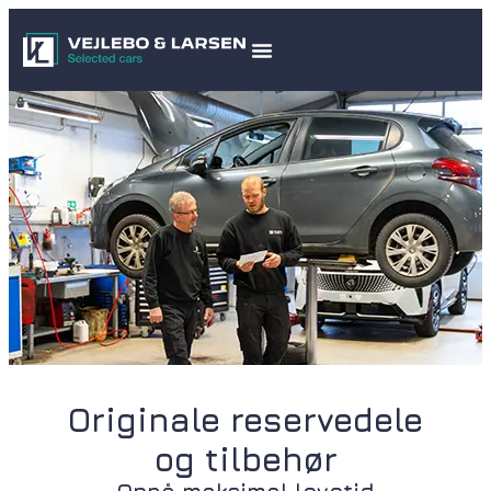
Originale reservedele
og tilbehør