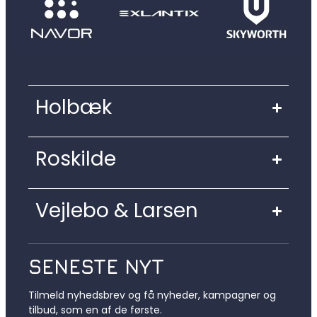
Holbæk
Roskilde
Vejlebo & Larsen
SENESTE NYT
Tilmeld nyhedsbrev og få nyheder, kampagner og
tilbud, som en af de første.