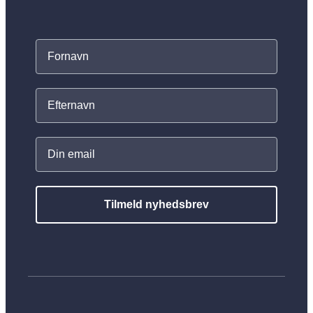
Tilmeld nyhedsbrev