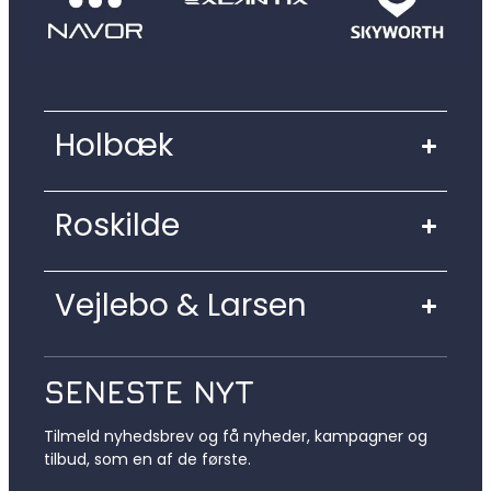
Holbæk
Roskilde
Vejlebo & Larsen
SENESTE NYT
Tilmeld nyhedsbrev og få nyheder, kampagner og
tilbud, som en af de første.