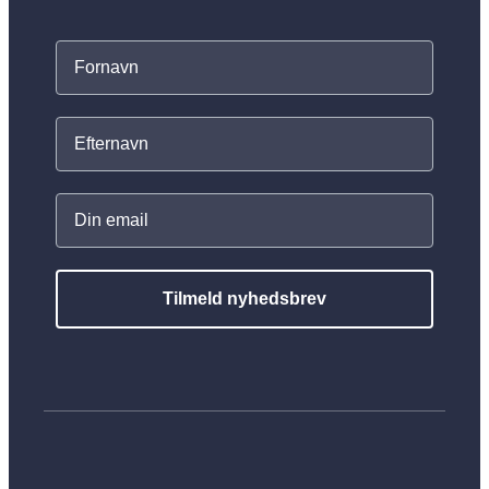
Tilmeld nyhedsbrev