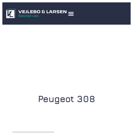
Peugeot 308