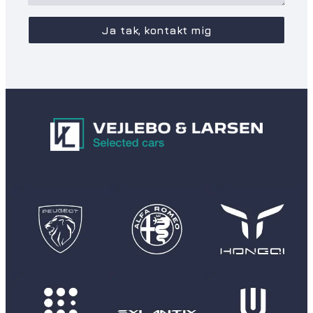
Ja tak, kontakt mig